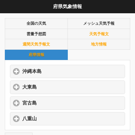
府県気象情報
全国の天気
メッシュ天気予報
雲量予想図
天気予報文
週間天気予報文
地方情報
府県情報
沖縄本島
click to expand contents
大東島
click to expand contents
宮古島
click to expand contents
八重山
click to expand contents