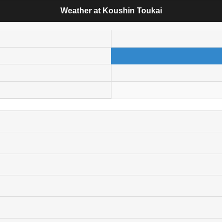
Weather at Koushin Toukai