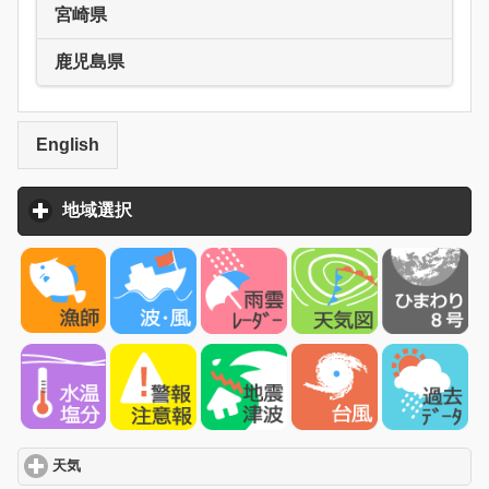
宮崎県
鹿児島県
English
地域選択
click to expand contents
天気
click to expand contents