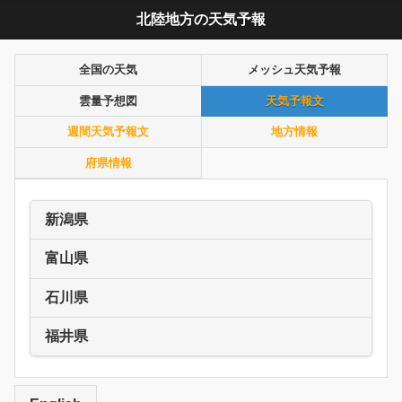
北陸地方の天気予報
全国の天気
メッシュ天気予報
雲量予想図
天気予報文
週間天気予報文
地方情報
府県情報
新潟県
富山県
石川県
福井県