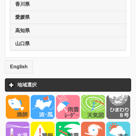
香川県
愛媛県
高知県
山口県
English
地域選択
click to expand contents