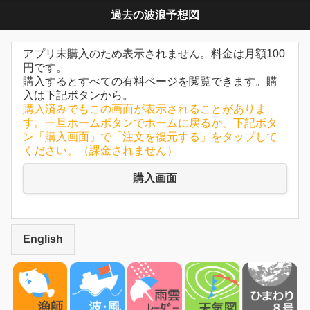
過去の波浪予想図
アプリ未購入のため表示されません。料金は月額100
円です。
購入するとすべての有料ページを閲覧できます。購
入は下記ボタンから。
購入済みでもこの画面が表示されることがありま
す。一旦ホームボタンでホームに戻るか、下記ボタ
ン「購入画面」で「注文を復元する」をタップして
ください。（課金されません）
購入画面
English