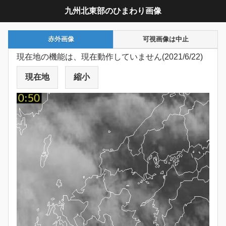
九州北東部のひまわり画像
赤外画像
可視画像は中止
現在地の機能は、現在動作していません(2021/6/22)
現在地
縮小