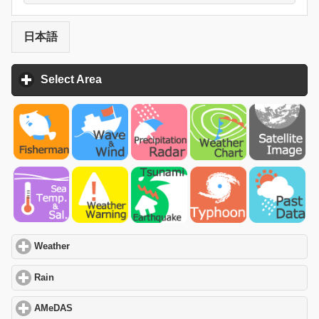
日本語
Select Area
click to expand contents
Weather
click to expand contents
Rain
click to expand contents
AMeDAS
click to expand contents