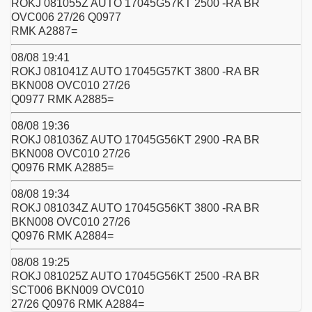
ROKJ 081055Z AUTO 17045G57KT 2500 -RA BR
OVC006 27/26 Q0977
RMK A2887=
08/08 19:41
ROKJ 081041Z AUTO 17045G57KT 3800 -RA BR
BKN008 OVC010 27/26
Q0977 RMK A2885=
08/08 19:36
ROKJ 081036Z AUTO 17045G56KT 2900 -RA BR
BKN008 OVC010 27/26
Q0976 RMK A2885=
08/08 19:34
ROKJ 081034Z AUTO 17045G56KT 3800 -RA BR
BKN008 OVC010 27/26
Q0976 RMK A2884=
08/08 19:25
ROKJ 081025Z AUTO 17045G56KT 2500 -RA BR
SCT006 BKN009 OVC010
27/26 Q0976 RMK A2884=