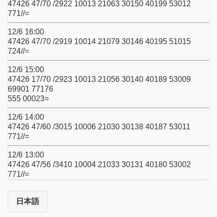
47426 47/70 /2922 10013 21063 30150 40199 53012
771//=
12/6 16:00
47426 47/70 /2919 10014 21079 30146 40195 51015
724//=
12/6 15:00
47426 17/70 /2923 10013 21056 30140 40189 53009
69901 77176
555 00023=
12/6 14:00
47426 47/60 /3015 10006 21030 30138 40187 53011
771//=
12/6 13:00
47426 47/56 /3410 10004 21033 30131 40180 53002
771//=
日本語