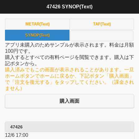
47426 SYNOP(Text)
METAR(Text)
TAF(Text)
SYNOP(Text)
アプリ未購入のためサンプルが表示されます。料金は月額
100円です。
購入するとすべての有料ページを閲覧できます。購入は下
記ボタンから。
購入済みでもこの画面が表示されることがあります。一旦
ホームボタンでホームに戻るか、下記ボタン「購入画面」
で「注文を復元する」をタップしてください。（課金され
ません）
購入画面
47426
12/6 17:00