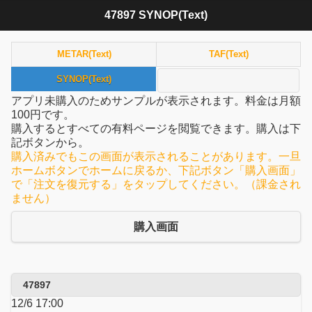
47897 SYNOP(Text)
METAR(Text)
TAF(Text)
SYNOP(Text)
アプリ未購入のためサンプルが表示されます。料金は月額
100円です。
購入するとすべての有料ページを閲覧できます。購入は下
記ボタンから。
購入済みでもこの画面が表示されることがあります。一旦
ホームボタンでホームに戻るか、下記ボタン「購入画面」
で「注文を復元する」をタップしてください。（課金され
ません）
購入画面
47897
12/6 17:00