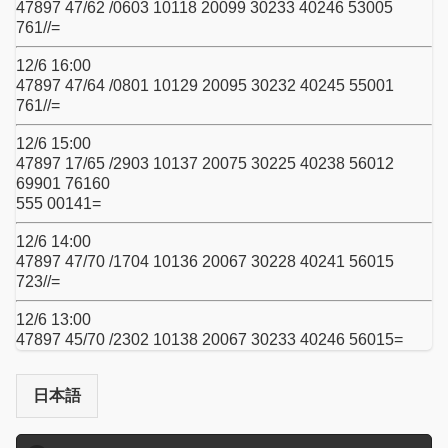
47897 47/62 /0603 10118 20099 30233 40246 53005
761//=
12/6 16:00
47897 47/64 /0801 10129 20095 30232 40245 55001
761//=
12/6 15:00
47897 17/65 /2903 10137 20075 30225 40238 56012
69901 76160
555 00141=
12/6 14:00
47897 47/70 /1704 10136 20067 30228 40241 56015
723//=
12/6 13:00
47897 45/70 /2302 10138 20067 30233 40246 56015=
日本語