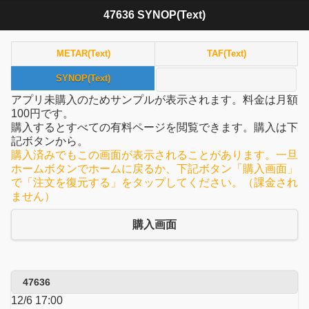
47636 SYNOP(Text)
METAR(Text)
TAF(Text)
SYNOP(Text)
アプリ未購入のためサンプルが表示されます。料金は月額
100円です。
購入するとすべての有料ページを閲覧できます。購入は下
記ボタンから。
購入済みでもこの画面が表示されることがあります。一旦
ホームボタンでホームに戻るか、下記ボタン「購入画面」
で「注文を復元する」をタップしてください。（課金され
ません）
購入画面
47636
12/6 17:00