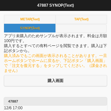
47887 SYNOP(Text)
METAR(Text)
TAF(Text)
SYNOP(Text)
アプリ未購入のためサンプルが表示されます。料金は月額
100円です。
購入するとすべての有料ページを閲覧できます。購入は下
記ボタンから。
購入済みでもこの画面が表示されることがあります。一旦
ホームボタンでホームに戻るか、下記ボタン「購入画面」
で「注文を復元する」をタップしてください。（課金され
ません）
購入画面
47887
12/6 17:00