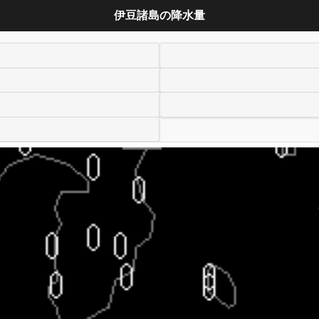
伊豆諸島の降水量