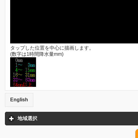
タップした位置を中心に描画します。
(数字は1時間降水量mm)
English
地域選択
click to expand contents