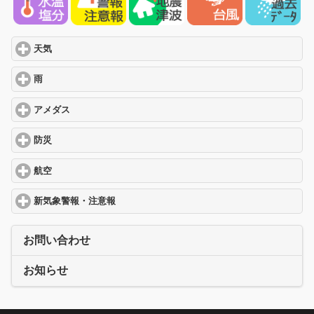
天気
click to expand contents
雨
click to expand contents
アメダス
click to expand contents
防災
click to expand contents
航空
click to expand contents
新気象警報・注意報
click to expand contents
お問い合わせ
お知らせ