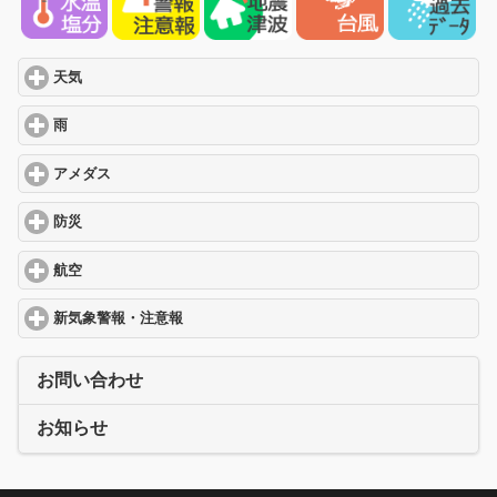
天気
click to expand contents
雨
click to expand contents
アメダス
click to expand contents
防災
click to expand contents
航空
click to expand contents
新気象警報・注意報
click to expand contents
お問い合わせ
お知らせ