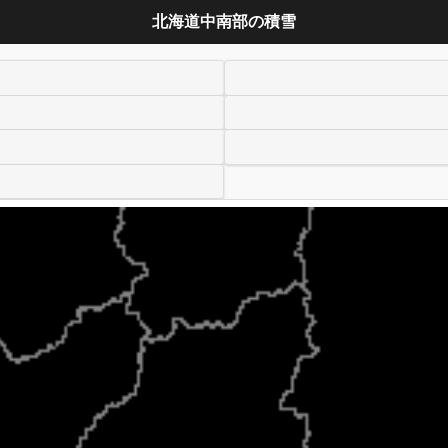
北海道中南部の積雪