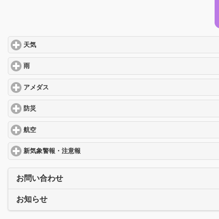
天気
click to expand contents
雨
click to expand contents
アメダス
click to expand contents
防災
click to expand contents
航空
click to expand contents
新気象警報・注意報
click to expand contents
お問い合わせ
お知らせ