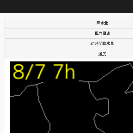
降水量
風向風速
24時間降水量
湿度