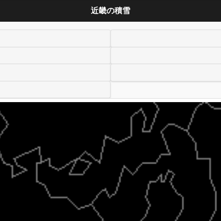
近畿の積雪