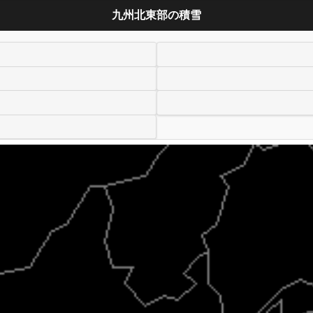
九州北東部の積雪