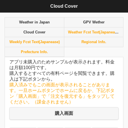
Cloud Cover
Weather in Japan
GPV Wether
Cloud Cover
Weather Fcst Text(Japanease)
Weekly Fcst Text(Japanease)
Regional Info.
Prefecture Info.
アプリ未購入のためサンプルが表示されます。料金
は月額100円です。
購入するとすべての有料ページを閲覧できます。購
入は下記ボタンから。
購入済みでもこの画面が表示されることがありま
す。一旦ホームボタンでホームに戻るか、下記ボタ
ン「購入画面」で「注文を復元する」をタップして
ください。（課金されません）
購入画面