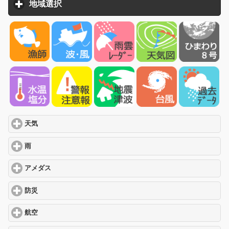
地域選択
click to expand contents
天気
click to expand contents
雨
click to expand contents
アメダス
click to expand contents
防災
click to expand contents
航空
click to expand contents