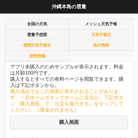
沖縄本島の雲量
全国の天気
メッシュ天気予報
雲量予想図
天気予報文
週間天気予報文
地方情報
府県情報
アプリ未購入のためサンプルが表示されます。料金
は月額100円です。
購入するとすべての有料ページを閲覧できます。購
入は下記ボタンから。
購入済みでもこの画面が表示されることがありま
す。一旦ホームボタンでホームに戻るか、下記ボタ
ン「購入画面」で「注文を復元する」をタップして
ください。（課金されません）
購入画面