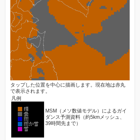
タップした位置を中心に描画します。現在地は赤丸
で表示されます。
凡例
MSM（メソ数値モデル）によるガイ
ダンス予測資料（約5kmメッシュ、
39時間先まで）