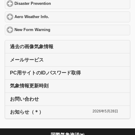
Disaster Prevention
click to expand contents
Aero Weather Info.
click to expand contents
New Form Warning
click to expand contents
過去の画像気象情報
メールサービス
PC用サイトのID,パスワード取得
気象情報更新時刻
お問い合わせ
2026年5月28日
お知らせ（＊）
国際気象海洋㈱