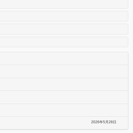
2026年5月28日