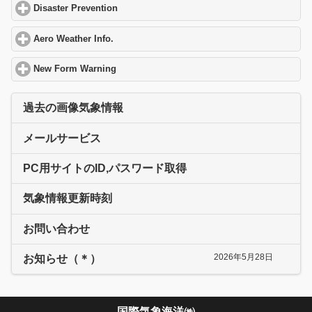
Disaster Prevention
click to expand contents
Aero Weather Info.
click to expand contents
New Form Warning
click to expand contents
過去の画像気象情報
メールサービス
PC用サイトのID,パスワード取得
気象情報更新時刻
お問い合わせ
2026年5月28日
お知らせ（＊）
国際気象海洋㈱