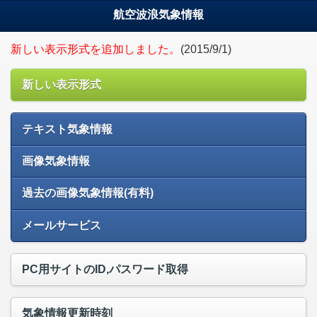
航空波浪気象情報
新しい表示形式を追加しました。
(2015/9/1)
新しい表示形式
テキスト気象情報
画像気象情報
過去の画像気象情報(有料)
メールサービス
PC用サイトのID,パスワード取得
気象情報更新時刻