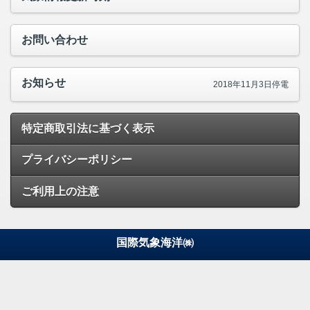
お問い合わせ
お知らせ
2018年11月3日停電
特定商取引法に基づく表示
プライバシーポリシー
ご利用上の注意
国際気象海洋㈱