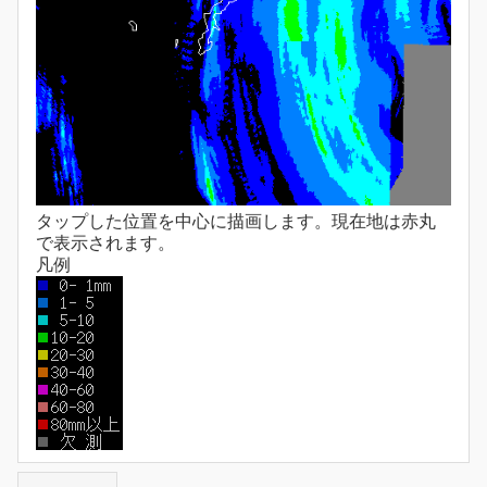
タップした位置を中心に描画します。現在地は赤丸
で表示されます。
凡例