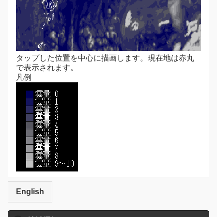
タップした位置を中心に描画します。現在地は赤丸
で表示されます。
凡例
English