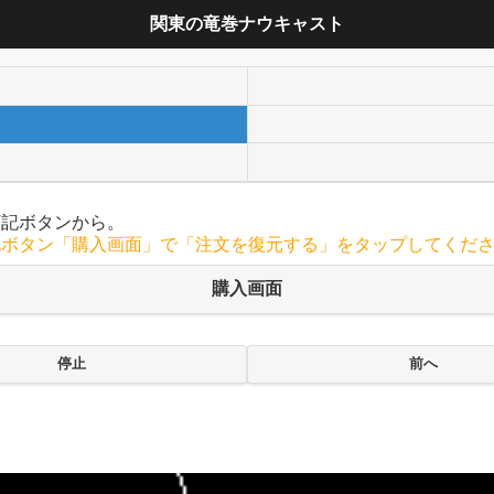
関東の竜巻ナウキャスト
下記ボタンから。
記ボタン「購入画面」で「注文を復元する」をタップしてくだ
購入画面
停止
前へ