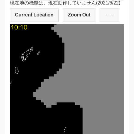
現在地の機能は、現在動作していません(2021/6/22)
Current Location
Zoom Out
－－